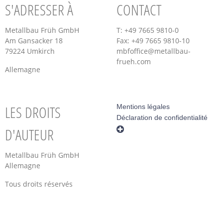
S'ADRESSER À
CONTACT
Metallbau Früh GmbH
T: +49 7665 9810-0
Am Gansacker 18
Fax: +49 7665 9810-10
79224 Umkirch
mbfoffice@metallbau-
frueh.com
Allemagne
LES DROITS
Mentions légales
Déclaration de confidentialité
D'AUTEUR
Metallbau Früh GmbH
Allemagne
Tous droits réservés