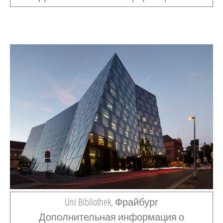
Uni Bibliothek, Фрайбург
Дополнительная информация о