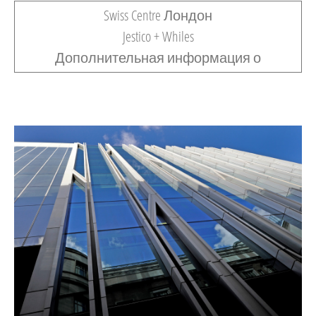
Swiss Centre Лондон
Jestico + Whiles
Дополнительная информация о