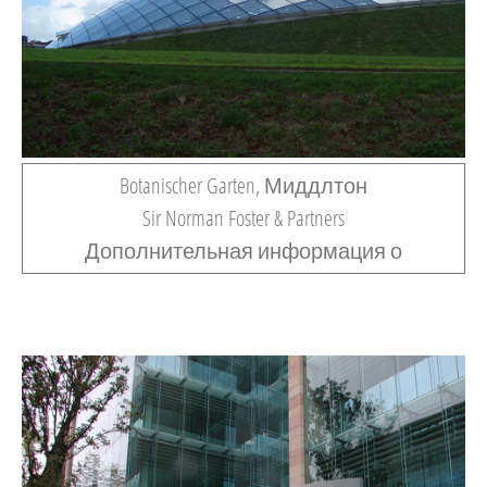
Botanischer Garten, Миддлтон
Sir Norman Foster & Partners
Дополнительная информация о