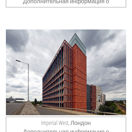
Дополнительная информация о
Imperial West, Лондон
Дополнительная информация о