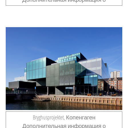
Bryghusprojektet, Копенгаген
Дополнительная информация о