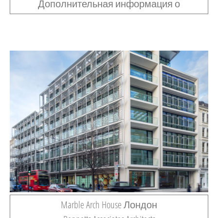
Дополнительная информация о
Marble Arch House Лондон