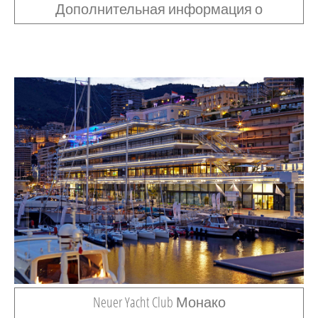
Дополнительная информация о
Neuer Yacht Club Монако