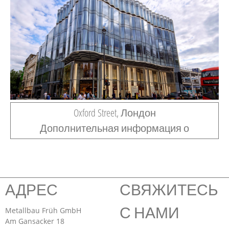
Oxford Street, Лондон
Дополнительная информация о
АДРЕС
СВЯЖИТЕСЬ
С НАМИ
Metallbau Früh GmbH
Am Gansacker 18