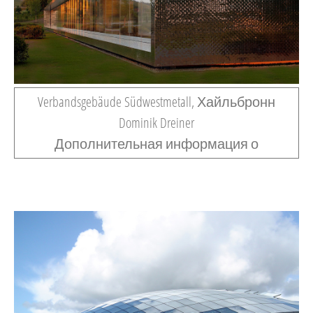
Verbandsgebäude Südwestmetall, Хайльбронн
Dominik Dreiner
Дополнительная информация о