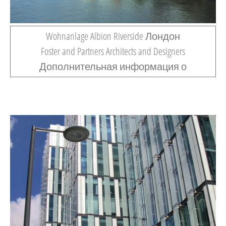
Wohnanlage Albion Riverside Лондон
Foster and Partners Architects and Designers
Дополнительная информация о