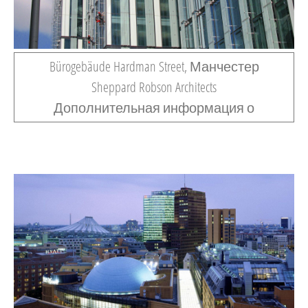
Bürogebäude Hardman Street, Манчестер
Sheppard Robson Architects
Дополнительная информация о