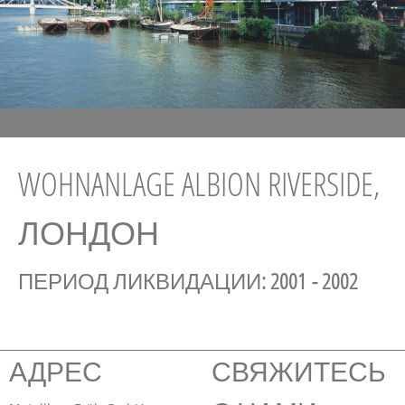
WOHNANLAGE ALBION RIVERSIDE,
ЛОНДОН
ПЕРИОД ЛИКВИДАЦИИ
: 2001 - 2002
АДРЕС
СВЯЖИТЕСЬ