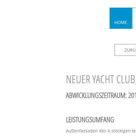
HOME
ZURÜ
NEUER YACHT CLU
ABWICKLUNGSZEITRAUM: 201
LEISTUNGSUMFANG
Außenfassaden des 4-stöckigen te