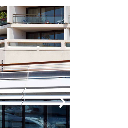
Impressum
Datenschutz