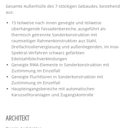
Gesamte Außenhülle des 7-stöckigen Gebäudes, bestehend
aus:
15 teilweise nach innen geneigte und teilweise
überhängende Fassadenbereiche, ausgeführt als
thermisch getrennte Sonderkonstruktion mit
raumseitiger Rahmenkonstruktion aus Stahl,
Dreifachisolierverglasung und außenliegenden, im Inox-
Spektral-Verfahren schwarz gefärbten
Edelstahlblechverkleidungen
Geneigte RWA-Elemente in Sonderkonstruktion mit
Zustimmung im Einzelfall
Geneigte Fluchttüren in Sonderkonstruktion mit
Zustimmung im Einzelfall
Haupteingangsbereiche mit automatischen
Karusselltüranlagen und Zugangskontrolle
ARCHITEKT