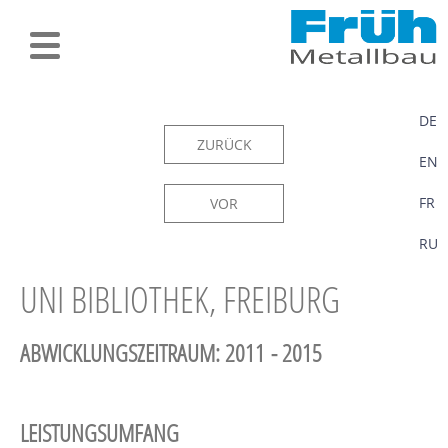
DE
ZURÜCK
EN
FR
VOR
RU
UNI BIBLIOTHEK, FREIBURG
ABWICKLUNGSZEITRAUM: 2011 - 2015
LEISTUNGSUMFANG