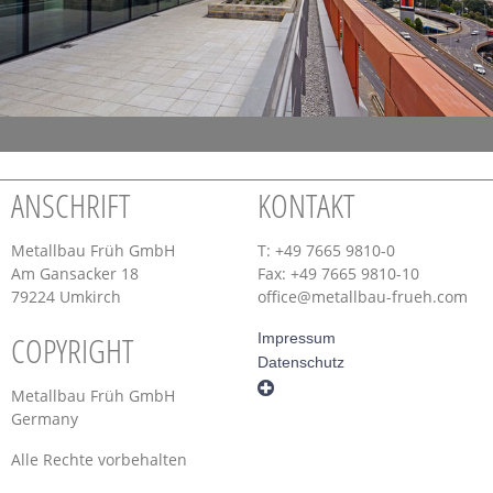
ANSCHRIFT
KONTAKT
Metallbau Früh GmbH
T: +49 7665 9810-0
Am Gansacker 18
Fax: +49 7665 9810-10
79224 Umkirch
office@metallbau-frueh.com
COPYRIGHT
Impressum
Datenschutz
Metallbau Früh GmbH
Germany
Alle Rechte vorbehalten