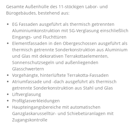
Gesamte Außenhülle des 11-stöckigen Labor- und
Bürogebäudes, bestehend aus:
EG Fassaden ausgeführt als thermisch getrennten
Aluminiumkonstruktion mit SG-Verglasung einschließlich
Eingangs- und Fluchttüren
Elementfassaden in den Obergeschossen ausgeführt als
thermisch getrennte Sonderkonstruktion aus Aluminium
und Glas mit dekorativen Terrakottaelementen,
Sonnenschutzsegeln und außenliegenden
Glasschwertern
Vorgehängte, hinterlüftete Terrakotta-Fassaden
Atriumfassade und -dach ausgeführt als thermisch
getrennte Sonderkonstruktion aus Stahl und Glas
Liftverglasung
Profilglasverkleidungen
Haupteingangsbereiche mit automatischen
Ganzglaskarusselltür- und Schiebetüranlagen mit
Zugangskontrolle