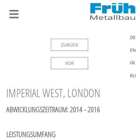
DE
ZURÜCK
EN
FR
VOR
RU
IMPERIAL WEST, LONDON
ABWICKLUNGSZEITRAUM: 2014 - 2016
LEISTUNGSUMFANG