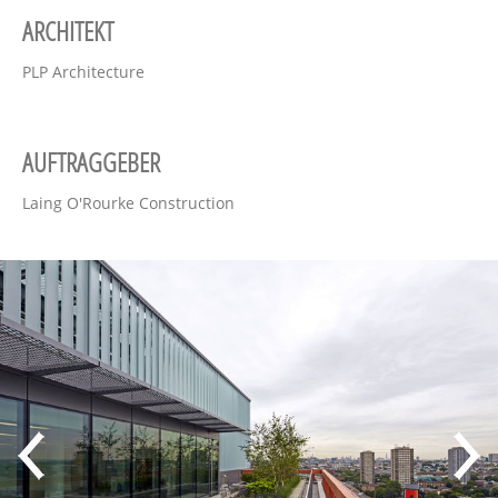
ARCHITEKT
PLP Architecture
AUFTRAGGEBER
Laing O'Rourke Construction