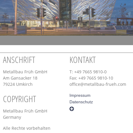
ANSCHRIFT
KONTAKT
Metallbau Früh GmbH
T: +49 7665 9810-0
Am Gansacker 18
Fax: +49 7665 9810-10
79224 Umkirch
office@metallbau-frueh.com
COPYRIGHT
Impressum
Datenschutz
Metallbau Früh GmbH
Germany
Alle Rechte vorbehalten