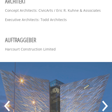
ARCHITEKT
Concept Architects: CivicArts / Eric R. Kuhne & Associates
Executive Architects: Todd Architects
AUFTRAGGEBER
Harcourt Construction Limited