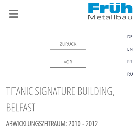
DE
ZURÜCK
EN
FR
VOR
RU
TITANIC SIGNATURE BUILDING,
BELFAST
ABWICKLUNGSZEITRAUM: 2010 - 2012